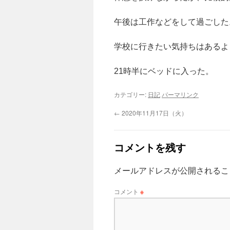
午後は工作などをして過ごした
学校に行きたい気持ちはあるよ
21時半にベッドに入った。
カテゴリー:
日記
パーマリンク
←
2020年11月17日（火）
コメントを残す
メールアドレスが公開されるこ
コメント
※