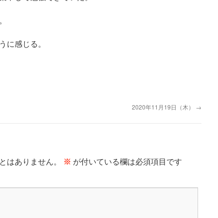
。
うに感じる。
2020年11月19日（木）
→
とはありません。
※
が付いている欄は必須項目です