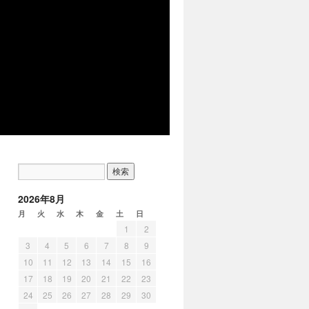
2026年8月
月
火
水
木
金
土
日
1
2
3
4
5
6
7
8
9
10
11
12
13
14
15
16
17
18
19
20
21
22
23
24
25
26
27
28
29
30