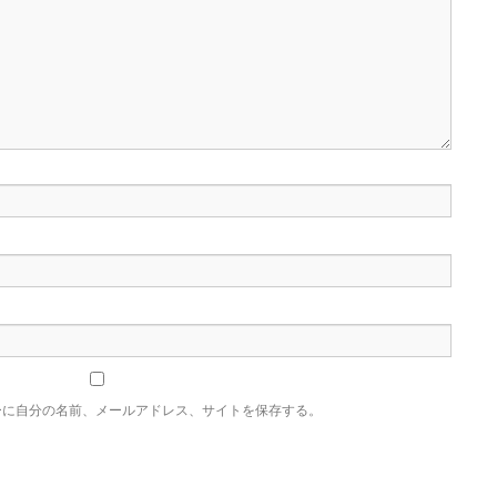
ーに自分の名前、メールアドレス、サイトを保存する。