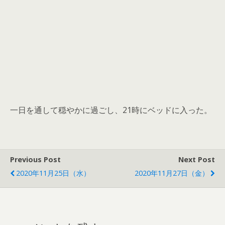
一日を通して穏やかに過ごし、21時にベッドに入った。
Previous Post
Next Post
2020年11月25日（水）
2020年11月27日（金）