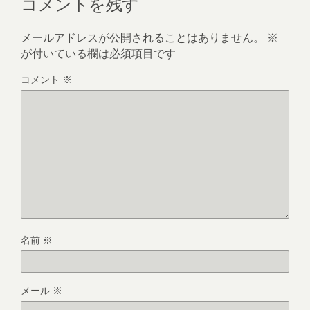
コメントを残す
メールアドレスが公開されることはありません。
※
が付いている欄は必須項目です
コメント
※
名前
※
メール
※