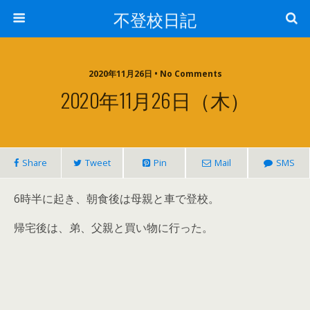
不登校日記
2020年11月26日 • No Comments
2020年11月26日（木）
Share
Tweet
Pin
Mail
SMS
6時半に起き、朝食後は母親と車で登校。
帰宅後は、弟、父親と買い物に行った。