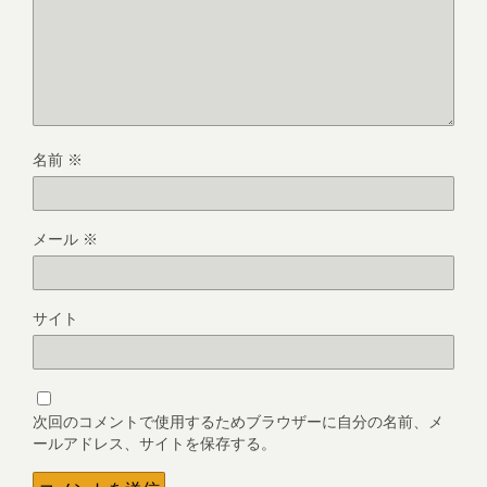
名前
※
メール
※
サイト
次回のコメントで使用するためブラウザーに自分の名前、メ
ールアドレス、サイトを保存する。