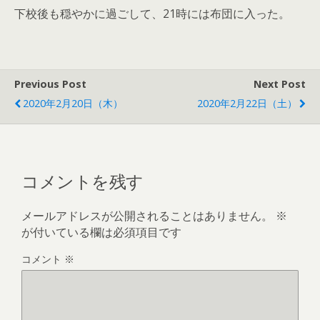
下校後も穏やかに過ごして、21時には布団に入った。
Previous Post
Next Post
2020年2月20日（木）
2020年2月22日（土）
コメントを残す
メールアドレスが公開されることはありません。
※
が付いている欄は必須項目です
コメント
※