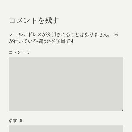
コメントを残す
メールアドレスが公開されることはありません。
※
が付いている欄は必須項目です
コメント
※
名前
※