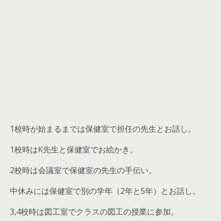
1校時が始まるまでは保健室で担任の先生とお話し。
1校時はK先生と保健室でお絵かき。
2校時は会議室で保健室の先生の手伝い。
中休みには保健室で別の学年（2年と5年）とお話し。
3,4校時は図工室でクラスの図工の授業に参加。