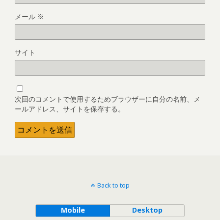
メール
※
サイト
次回のコメントで使用するためブラウザーに自分の名前、メ
ールアドレス、サイトを保存する。
Back to top
Mobile
Desktop