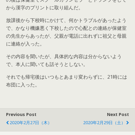
から漢字のプリントに取り組んだ。
放課後から下校時にかけて、何かトラブルがあったよう
で、かなり機嫌悪く下校したので心配との連絡が保健室
の先生からあったが、父親が電話に出れずに祖父と母親
に連絡が入った。
その内容を聞いたが、具体的な内容は分からないよう
で、本人に聞いても話そうとしない。
それでも帰宅後はいつもとあまり変わらずに、21時には
布団に入った。
Previous Post
Next Post
2020年2月27日（木）
2020年2月29日（土）