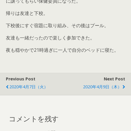
に譲ってもらい保健委員になった。
帰りは友達と下校。
下校後にすぐ宿題に取り組み、その後はプール。
友達も一緒だったので楽しく参加できた。
夜も穏やかで21時過ぎに一人で自分のベッドに寝た。
Previous Post
Next Post
2020年4月7日（火）
2020年4月9日（木）
コメントを残す