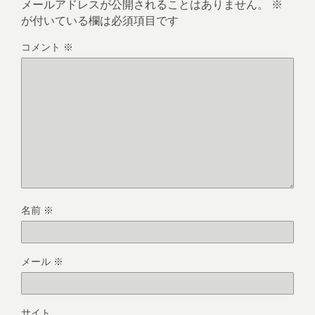
メールアドレスが公開されることはありません。
※
が付いている欄は必須項目です
コメント
※
名前
※
メール
※
サイト