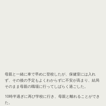
母親と一緒に車で早めに登校したが、保健室には入れ
ず、その後の予定もよくわからずに不安が高まり、結局
そのまま母親の職場に行ってしばらく過ごした。
10時半過ぎに再び学校に行き、母親と離れることができ
た。