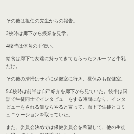
その後は担任の先生からの報告。
3校時は廊下から授業を見学。
4校時は体育の手伝い。
給食は廊下で友達に持ってきてもらったフルーツと牛乳
だけ。
その後の清掃はせずに保健室に行き、昼休みも保健室。
5,6校時は前半は自己紹介を廊下から見ていた。後半は国
語で生徒同士でインタビューをする時間になり、インタ
ビューをされる側ならやると言って、廊下で生徒とコミ
ュニケーションを取っていた。
また、委員会決めでは保健委員会を希望して、他の生徒