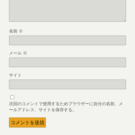
名前
※
メール
※
サイト
次回のコメントで使用するためブラウザーに自分の名前、メ
ールアドレス、サイトを保存する。