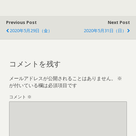
Previous Post
Next Post
2020年5月29日（金）
2020年5月31日（日）
コメントを残す
メールアドレスが公開されることはありません。
※
が付いている欄は必須項目です
コメント
※