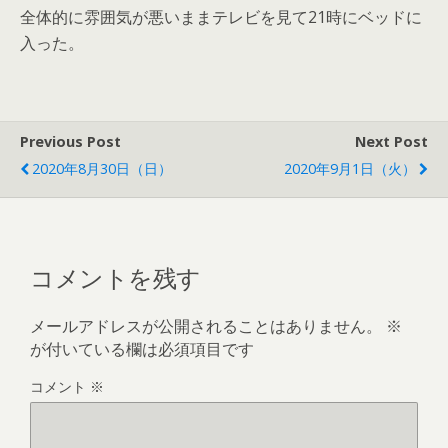
全体的に雰囲気が悪いままテレビを見て21時にベッドに
入った。
Previous Post
Next Post
2020年8月30日（日）
2020年9月1日（火）
コメントを残す
メールアドレスが公開されることはありません。
※
が付いている欄は必須項目です
コメント
※