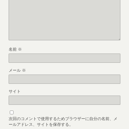
名前
※
メール
※
サイト
次回のコメントで使用するためブラウザーに自分の名前、メ
ールアドレス、サイトを保存する。