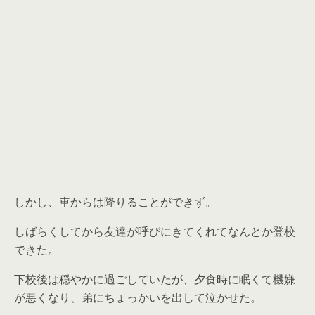
しかし、車からは降りることができず。
しばらくしてから友達が呼びにきてくれてなんとか登校
できた。
下校後は穏やかに過ごしていたが、夕食時に眠くて機嫌
が悪くなり、弟にちょっかいを出して泣かせた。