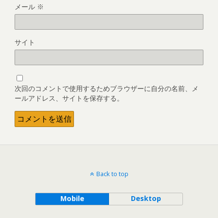
メール
※
サイト
次回のコメントで使用するためブラウザーに自分の名前、メ
ールアドレス、サイトを保存する。
Back to top
Mobile
Desktop