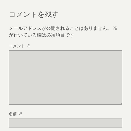
コメントを残す
メールアドレスが公開されることはありません。
※
が付いている欄は必須項目です
コメント
※
名前
※