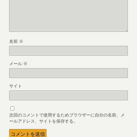
名前
※
メール
※
サイト
次回のコメントで使用するためブラウザーに自分の名前、メ
ールアドレス、サイトを保存する。