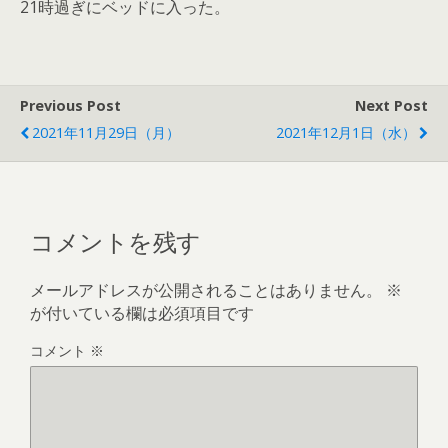
21時過ぎにベッドに入った。
Previous Post
Next Post
2021年11月29日（月）
2021年12月1日（水）
コメントを残す
メールアドレスが公開されることはありません。
※
が付いている欄は必須項目です
コメント
※