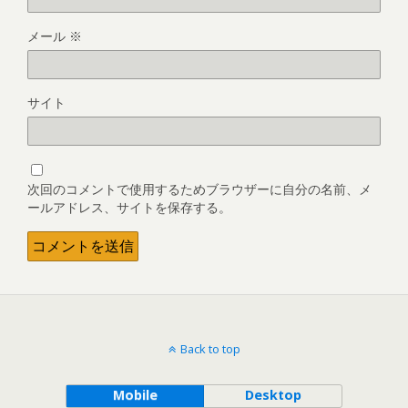
メール
※
サイト
次回のコメントで使用するためブラウザーに自分の名前、メ
ールアドレス、サイトを保存する。
Back to top
Mobile
Desktop