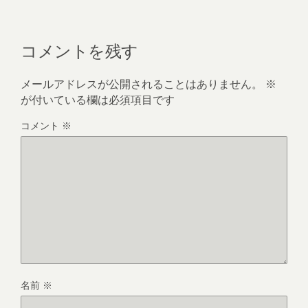
コメントを残す
メールアドレスが公開されることはありません。
※
が付いている欄は必須項目です
コメント
※
名前
※