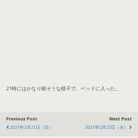
21時にはかなり眠そうな様子で、ベッドに入った。
Previous Post
Next Post
2021年2月21日（日）
2021年2月23日（火）