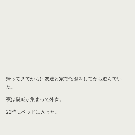
帰ってきてからは友達と家で宿題をしてから遊んでい
た。
夜は親戚が集まって外食。
22時にベッドに入った。