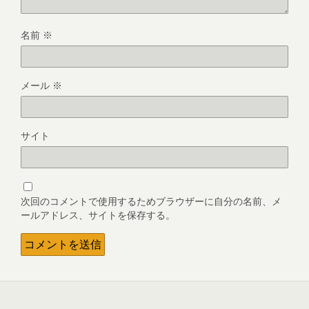
名前
※
メール
※
サイト
次回のコメントで使用するためブラウザーに自分の名前、メ
ールアドレス、サイトを保存する。