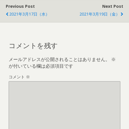
Previous Post
Next Post
2021年3月17日（水）
2021年3月19日（金）
コメントを残す
メールアドレスが公開されることはありません。
※
が付いている欄は必須項目です
コメント
※