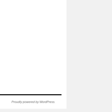
Proudly powered by WordPress.