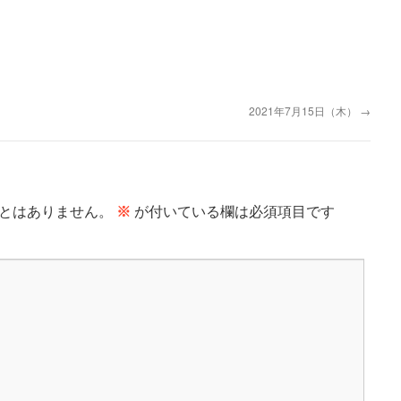
2021年7月15日（木）
→
とはありません。
※
が付いている欄は必須項目です