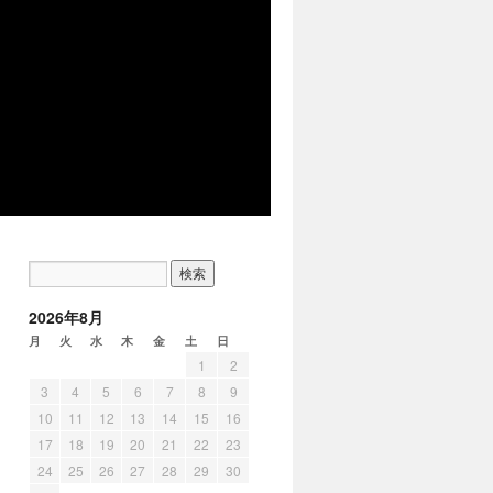
2026年8月
月
火
水
木
金
土
日
1
2
3
4
5
6
7
8
9
10
11
12
13
14
15
16
17
18
19
20
21
22
23
24
25
26
27
28
29
30