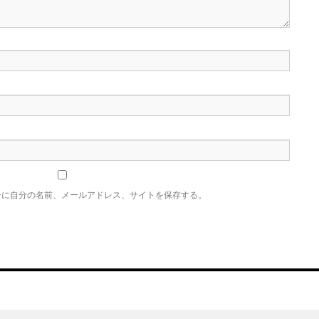
ーに自分の名前、メールアドレス、サイトを保存する。