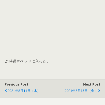
21時過ぎベッドに入った。
Previous Post
Next Post
2021年8月11日（水）
2021年8月13日（金）