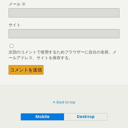
メール
※
サイト
次回のコメントで使用するためブラウザーに自分の名前、メ
ールアドレス、サイトを保存する。
Back to top
Mobile
Desktop