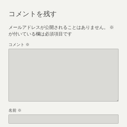
コメントを残す
メールアドレスが公開されることはありません。
※
が付いている欄は必須項目です
コメント
※
名前
※