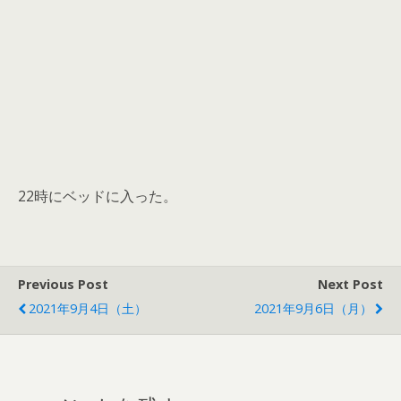
22時にベッドに入った。
Previous Post
Next Post
2021年9月4日（土）
2021年9月6日（月）