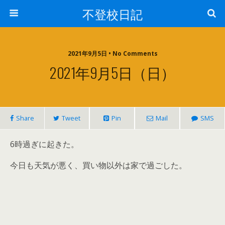
不登校日記
2021年9月5日 • No Comments
2021年9月5日（日）
Share
Tweet
Pin
Mail
SMS
6時過ぎに起きた。
今日も天気が悪く、買い物以外は家で過ごした。