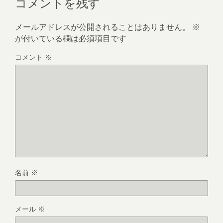
コメントを残す
メールアドレスが公開されることはありません。
※
が付いている欄は必須項目です
コメント
※
名前
※
メール
※