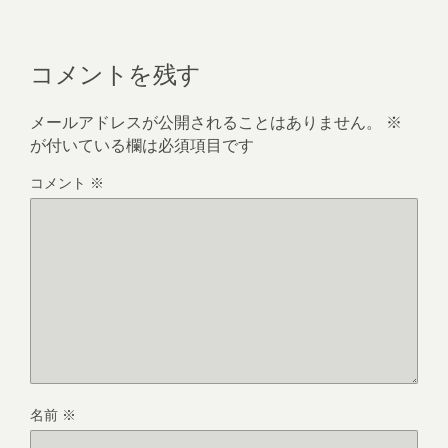
コメントを残す
メールアドレスが公開されることはありません。
※
が付いている欄は必須項目です
コメント
※
名前
※