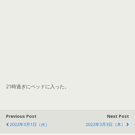
21時過ぎにベッドに入った。
Previous Post
Next Post
2022年3月1日（火）
2022年3月3日（木）