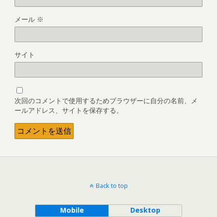
メール
※
サイト
次回のコメントで使用するためブラウザーに自分の名前、メ
ールアドレス、サイトを保存する。
Back to top
Mobile
Desktop