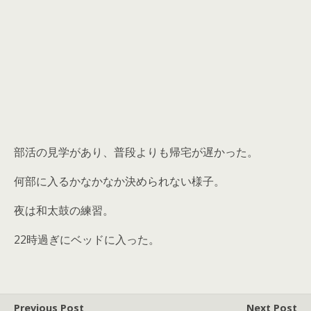
部活の見学があり、普段よりも帰宅が遅かった。
何部に入るかなかなか決められない様子。
夜は和太鼓の練習。
22時過ぎにベッドに入った。
Previous Post
Next Post