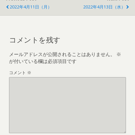
2022年4月11日（月）
2022年4月13日（水）
コメントを残す
メールアドレスが公開されることはありません。
※
が付いている欄は必須項目です
コメント
※