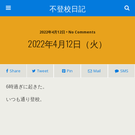
不登校日記
2022年4月12日 • No Comments
2022年4月12日（火）
Share
Tweet
Pin
Mail
SMS
6時過ぎに起きた。
いつも通り登校。