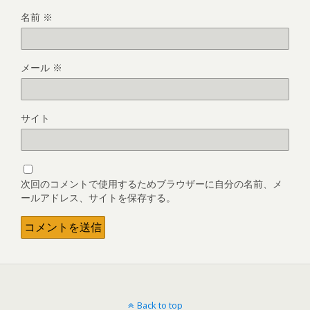
名前
※
メール
※
サイト
次回のコメントで使用するためブラウザーに自分の名前、メ
ールアドレス、サイトを保存する。
Back to top